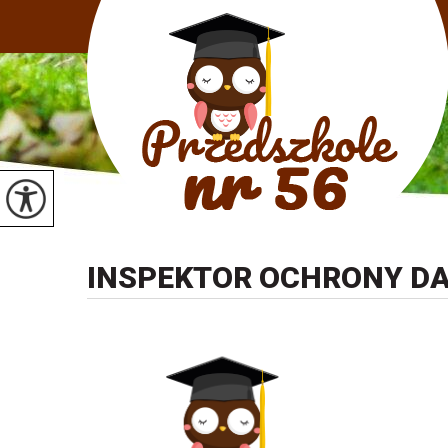
INSPEKTOR OCHRONY D