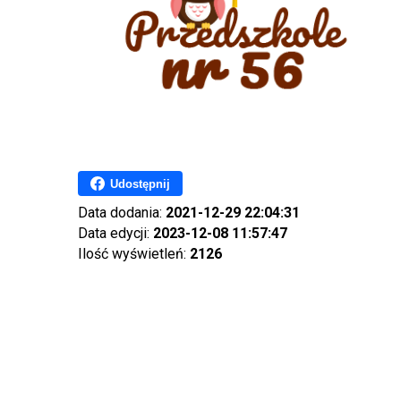
Udostępnij
Data dodania:
2021-12-29 22:04:31
Data edycji:
2023-12-08 11:57:47
Ilość wyświetleń:
2126