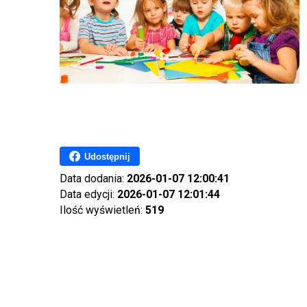
Udostępnij
Data dodania:
2026-01-07 12:00:41
Data edycji:
2026-01-07 12:01:44
Ilość wyświetleń:
519