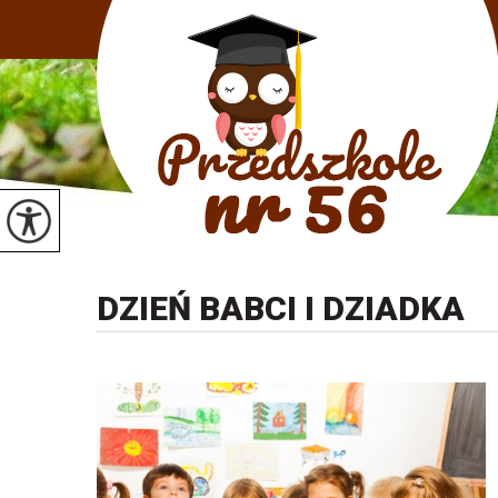
DZIEŃ BABCI I DZIADKA