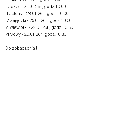
II Jeżyki - 21.01.26r., godz.10.00
III Jelonki - 23.01.26r., godz.10.00
IV Zajączki - 26.01.26r., godz.10.00
V Wiewiórki - 22.01.26r., godz.10.30
VI Sowy - 20.01.26r., godz.10.30
Do zobaczenia !