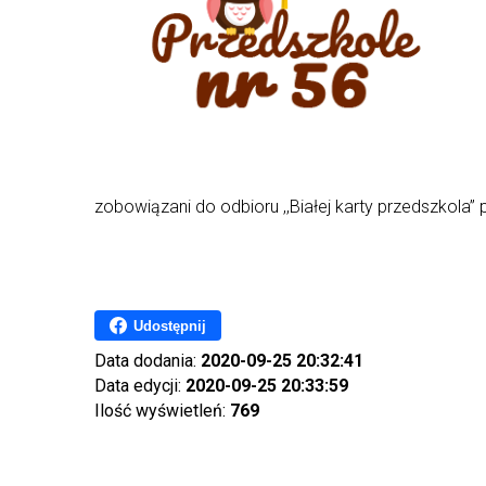
zobowiązani do odbioru ,,Białej karty przedszkola”
Udostępnij
Data dodania:
2020-09-25 20:32:41
Data edycji:
2020-09-25 20:33:59
Ilość wyświetleń:
769