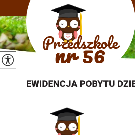
EWIDENCJA POBYTU DZI