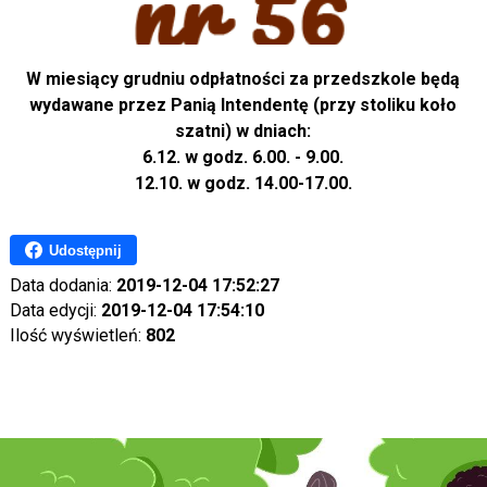
W miesiący grudniu odpłatności za przedszkole będą
wydawane przez Panią Intendentę (przy stoliku koło
szatni) w dniach:
6.12. w godz. 6.00. - 9.00.
12.10. w godz. 14.00-17.00.
Udostępnij
Data dodania:
2019-12-04 17:52:27
Data edycji:
2019-12-04 17:54:10
Ilość wyświetleń:
802