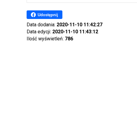
Udostępnij
Data dodania:
2020-11-10 11:42:27
Data edycji:
2020-11-10 11:43:12
Ilość wyświetleń:
786